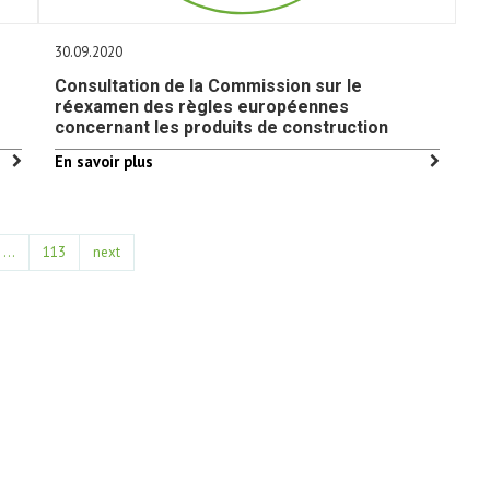
30.09.2020
Consultation de la Commission sur le
réexamen des règles européennes
concernant les produits de construction
En savoir plus
…
113
next