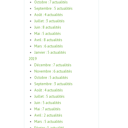
Octobre : 7 actualités
Septembre : 5 actualités
Août : 4 actualités
Juillet : 3 actualités
Juin : 8 actualités
Mai : 5 actualités
Avril : 8 actualités
Mars : 6 actualités
Janvier : 5 actualités
2019
Décembre : 7 actualités
Novembre : 6 actualités
Octobre : 5 actualités
Septembre : 3 actualités
Août : 4 actualités
Juillet : 5 actualités
Juin : 5 actualités
Mai : 7 actualités
Avril : 2 actualités
Mars : 5 actualités
Février : 1 actualité