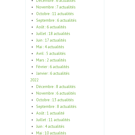
Décembre : 6 actualités
Novembre : 7 actualités
Octobre : 11 actualités
Septembre : 6 actualités
Août : 6 actualités
Juillet : 18 actualités
Juin : 17 actualités
Mai : 4 actualités
Avril : 5 actualités
Mars : 2 actualités
Février : 6 actualités
Janvier : 6 actualités
2022
Décembre : 8 actualités
Novembre : 6 actualités
Octobre : 13 actualités
Septembre : 8 actualités
Août : 1 actualité
Juillet : 11 actualités
Juin : 4 actualités
Mai : 10 actualités