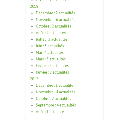
2018
Décembre : 2 actualités
Novembre : 6 actualités
Octobre : 2 actualités
Août : 2 actualités
Juillet : 3 actualités
Juin : 3 actualités
Mai : 4 actualités
Mars : 3 actualités
Février : 2 actualités
Janvier : 2 actualités
2017
Décembre : 1 actualité
Novembre : 4 actualités
Octobre : 2 actualités
Septembre : 4 actualités
Août : 1 actualité