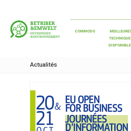
COMMODO
MEILLEURE
TECHNIQUE
DISPONIBLE
Actualités