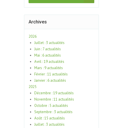
Archives
2026
Juillet : 3 actualités
Juin : 7 actualités
Mai : 6 actualités
Avril : 19 actualités
Mars : 9 actualités
Février : 11 actualités
Janvier : 6 actualités
2025
Décembre : 19 actualités
Novembre : 11 actualités
Octobre : 5 actualités
Septembre : 3 actualités
Août : 15 actualités
Juillet : 3 actualités