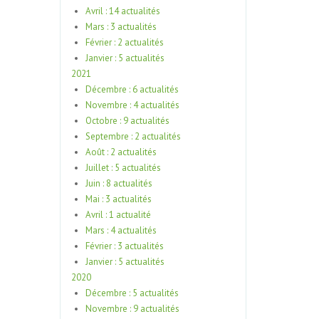
Avril : 14 actualités
Mars : 3 actualités
Février : 2 actualités
Janvier : 5 actualités
2021
Décembre : 6 actualités
Novembre : 4 actualités
Octobre : 9 actualités
Septembre : 2 actualités
Août : 2 actualités
Juillet : 5 actualités
Juin : 8 actualités
Mai : 3 actualités
Avril : 1 actualité
Mars : 4 actualités
Février : 3 actualités
Janvier : 5 actualités
2020
Décembre : 5 actualités
Novembre : 9 actualités