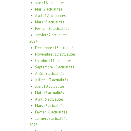
Juin : 16 actualités
Mai : 2 actualités
Avril : 12 actualités
Mars : 8 actualités
Février : 20 actualités
Janvier : 2 actualités
2024
Décembre : 13 actualités
Novembre : 12 actualités
Octobre : 11 actualités
Septembre : 5 actualités
Août : 9 actualités
Juillet : 13 actualités
Juin : 10 actualités
Mai : 17 actualités
Avril : 5 actualités
Mars : 6 actualités
Février : 6 actualités
Janvier : 7 actualités
2023