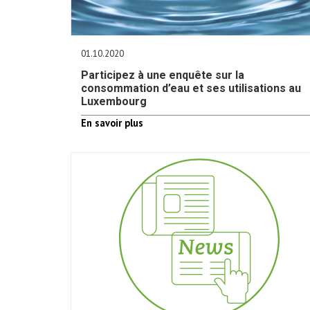
01.10.2020
Participez à une enquête sur la
consommation d’eau et ses utilisations au
Luxembourg
En savoir plus