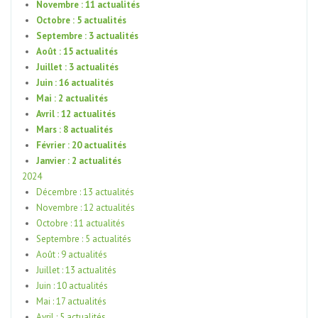
Novembre : 11 actualités
Octobre : 5 actualités
Septembre : 3 actualités
Août : 15 actualités
Juillet : 3 actualités
Juin : 16 actualités
Mai : 2 actualités
Avril : 12 actualités
Mars : 8 actualités
Février : 20 actualités
Janvier : 2 actualités
2024
Décembre : 13 actualités
Novembre : 12 actualités
Octobre : 11 actualités
Septembre : 5 actualités
Août : 9 actualités
Juillet : 13 actualités
Juin : 10 actualités
Mai : 17 actualités
Avril : 5 actualités