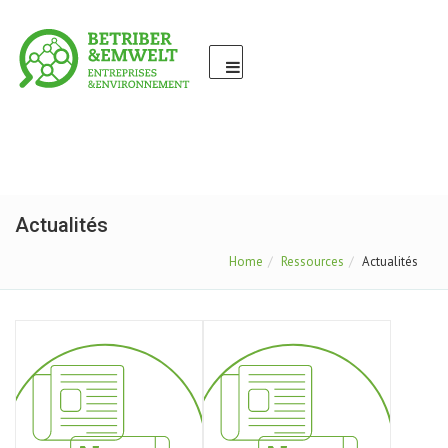
Actualités
Home
Ressources
Actualités