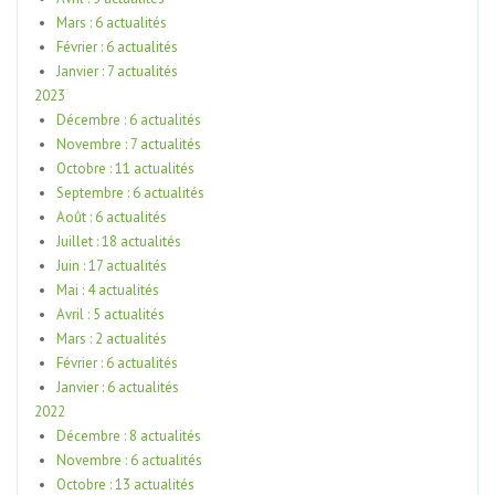
Mars : 6 actualités
Février : 6 actualités
Janvier : 7 actualités
2023
Décembre : 6 actualités
Novembre : 7 actualités
Octobre : 11 actualités
Septembre : 6 actualités
Août : 6 actualités
Juillet : 18 actualités
Juin : 17 actualités
Mai : 4 actualités
Avril : 5 actualités
Mars : 2 actualités
Février : 6 actualités
Janvier : 6 actualités
2022
Décembre : 8 actualités
Novembre : 6 actualités
Octobre : 13 actualités