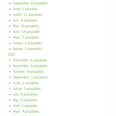
Septembre : 8 actualités
Août : 1 actualité
Juillet : 11 actualités
Juin : 4 actualités
Mai : 10 actualités
Avril : 14 actualités
Mars : 3 actualités
Février : 2 actualités
Janvier : 5 actualités
2021
Décembre : 6 actualités
Novembre : 4 actualités
Octobre : 9 actualités
Septembre : 2 actualités
Août : 2 actualités
Juillet : 5 actualités
Juin : 8 actualités
Mai : 3 actualités
Avril : 1 actualité
Mars : 4 actualités