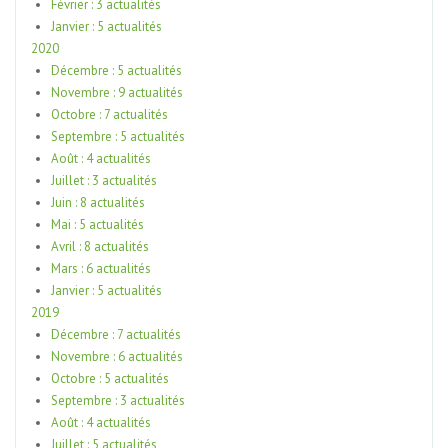
Février : 3 actualités
Janvier : 5 actualités
2020
Décembre : 5 actualités
Novembre : 9 actualités
Octobre : 7 actualités
Septembre : 5 actualités
Août : 4 actualités
Juillet : 3 actualités
Juin : 8 actualités
Mai : 5 actualités
Avril : 8 actualités
Mars : 6 actualités
Janvier : 5 actualités
2019
Décembre : 7 actualités
Novembre : 6 actualités
Octobre : 5 actualités
Septembre : 3 actualités
Août : 4 actualités
Juillet : 5 actualités