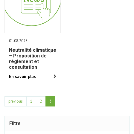
01.08.2025
Neutralité climatique
– Proposition de
règlement et
consultation
En savoir plus
previous
1
2
3
Filtre