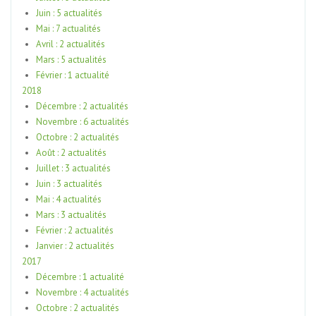
Juin : 5 actualités
Mai : 7 actualités
Avril : 2 actualités
Mars : 5 actualités
Février : 1 actualité
2018
Décembre : 2 actualités
Novembre : 6 actualités
Octobre : 2 actualités
Août : 2 actualités
Juillet : 3 actualités
Juin : 3 actualités
Mai : 4 actualités
Mars : 3 actualités
Février : 2 actualités
Janvier : 2 actualités
2017
Décembre : 1 actualité
Novembre : 4 actualités
Octobre : 2 actualités