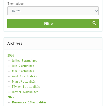
Thématique
Filtrer
Archives
2026
Juillet : 3 actualités
Juin : 7 actualités
Mai : 6 actualités
Avril : 19 actualités
Mars : 9 actualités
Février : 11 actualités
Janvier : 6 actualités
2025
Décembre : 19 actualités