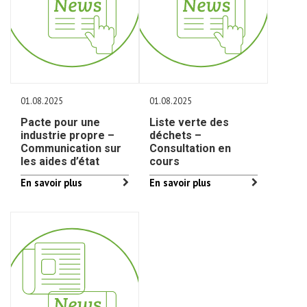
01.08.2025
01.08.2025
Pacte pour une
Liste verte des
industrie propre –
déchets –
Communication sur
Consultation en
les aides d’état
cours
En savoir plus
En savoir plus