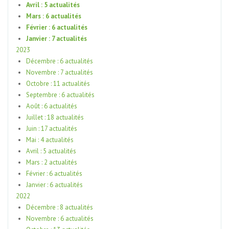
Avril : 5 actualités
Mars : 6 actualités
Février : 6 actualités
Janvier : 7 actualités
2023
Décembre : 6 actualités
Novembre : 7 actualités
Octobre : 11 actualités
Septembre : 6 actualités
Août : 6 actualités
Juillet : 18 actualités
Juin : 17 actualités
Mai : 4 actualités
Avril : 5 actualités
Mars : 2 actualités
Février : 6 actualités
Janvier : 6 actualités
2022
Décembre : 8 actualités
Novembre : 6 actualités