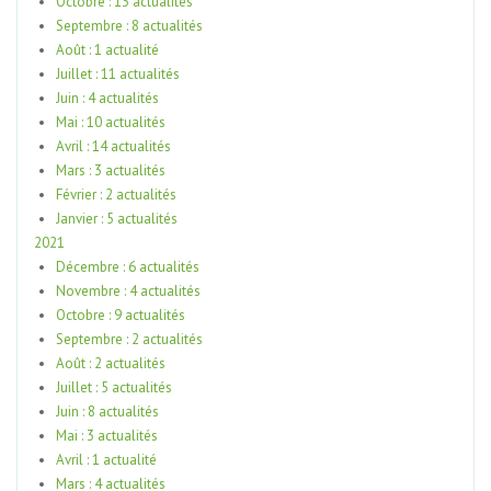
Octobre : 13 actualités
Septembre : 8 actualités
Août : 1 actualité
Juillet : 11 actualités
Juin : 4 actualités
Mai : 10 actualités
Avril : 14 actualités
Mars : 3 actualités
Février : 2 actualités
Janvier : 5 actualités
2021
Décembre : 6 actualités
Novembre : 4 actualités
Octobre : 9 actualités
Septembre : 2 actualités
Août : 2 actualités
Juillet : 5 actualités
Juin : 8 actualités
Mai : 3 actualités
Avril : 1 actualité
Mars : 4 actualités