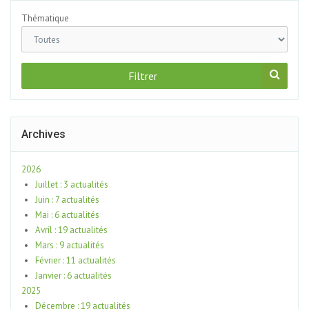
Thématique
Filtrer
Archives
2026
Juillet : 3 actualités
Juin : 7 actualités
Mai : 6 actualités
Avril : 19 actualités
Mars : 9 actualités
Février : 11 actualités
Janvier : 6 actualités
2025
Décembre : 19 actualités