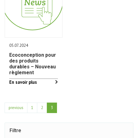
05.07.2024
Ecoconception pour
des produits
durables – Nouveau
règlement
En savoir plus
previous
1
2
3
Filtre