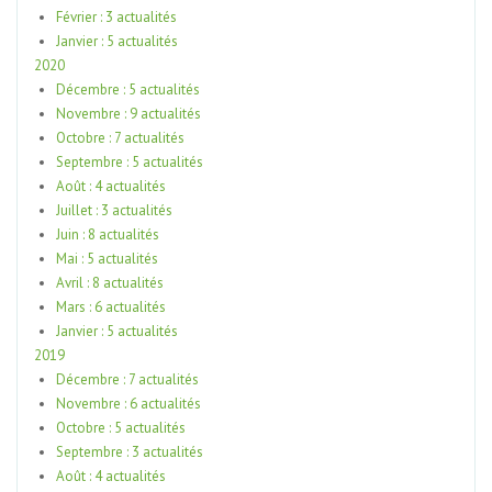
Février : 3 actualités
Janvier : 5 actualités
2020
Décembre : 5 actualités
Novembre : 9 actualités
Octobre : 7 actualités
Septembre : 5 actualités
Août : 4 actualités
Juillet : 3 actualités
Juin : 8 actualités
Mai : 5 actualités
Avril : 8 actualités
Mars : 6 actualités
Janvier : 5 actualités
2019
Décembre : 7 actualités
Novembre : 6 actualités
Octobre : 5 actualités
Septembre : 3 actualités
Août : 4 actualités