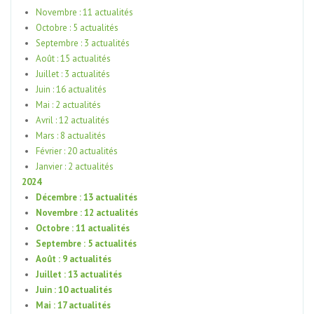
Novembre : 11 actualités
Octobre : 5 actualités
Septembre : 3 actualités
Août : 15 actualités
Juillet : 3 actualités
Juin : 16 actualités
Mai : 2 actualités
Avril : 12 actualités
Mars : 8 actualités
Février : 20 actualités
Janvier : 2 actualités
2024
Décembre : 13 actualités
Novembre : 12 actualités
Octobre : 11 actualités
Septembre : 5 actualités
Août : 9 actualités
Juillet : 13 actualités
Juin : 10 actualités
Mai : 17 actualités