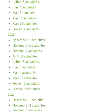
Juillet : 5 actualités
Juin : 5 actualités
Mai : 7 actualités
Avril : 2 actualités
Mars : 5 actualités
Février : 1 actualité
2018
Décembre : 2 actualités
Novembre : 6 actualités
Octobre : 2 actualités
Août : 2 actualités
Juillet : 3 actualités
Juin : 3 actualités
Mai : 4 actualités
Mars : 3 actualités
Février : 2 actualités
Janvier : 2 actualités
2017
Décembre : 1 actualité
Novembre : 4 actualités
Octobre : 2 actualités