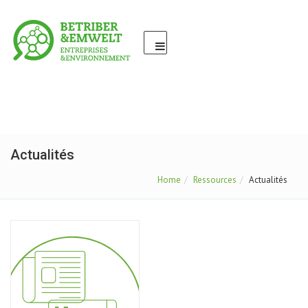
Actualités
Home
Ressources
Actualités