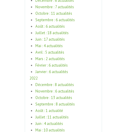
Décembre : 6 actualités
Novembre : 7 actualités
Octobre : 11 actualités
Septembre : 6 actualités
Août : 6 actualités
Juillet : 18 actualités
Juin : 17 actualités
Mai : 4 actualités
Avril : 5 actualités
Mars : 2 actualités
Février : 6 actualités
Janvier : 6 actualités
2022
Décembre : 8 actualités
Novembre : 6 actualités
Octobre : 13 actualités
Septembre : 8 actualités
Août : 1 actualité
Juillet : 11 actualités
Juin : 4 actualités
Mai : 10 actualités