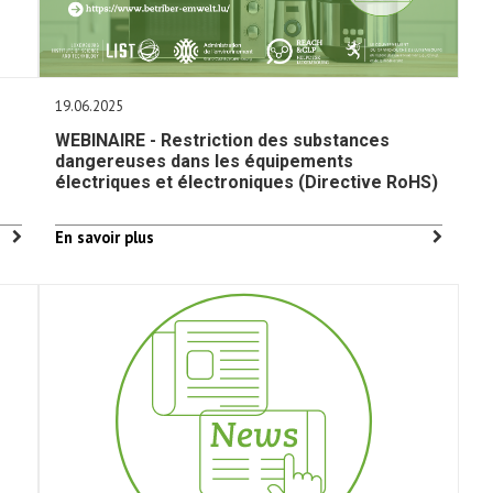
19.06.2025
WEBINAIRE - Restriction des substances
dangereuses dans les équipements
électriques et électroniques (Directive RoHS)
En savoir plus