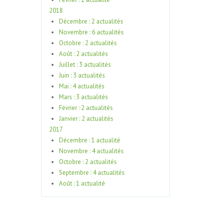
2018
Décembre : 2 actualités
Novembre : 6 actualités
Octobre : 2 actualités
Août : 2 actualités
Juillet : 3 actualités
Juin : 3 actualités
Mai : 4 actualités
Mars : 3 actualités
Février : 2 actualités
Janvier : 2 actualités
2017
Décembre : 1 actualité
Novembre : 4 actualités
Octobre : 2 actualités
Septembre : 4 actualités
Août : 1 actualité