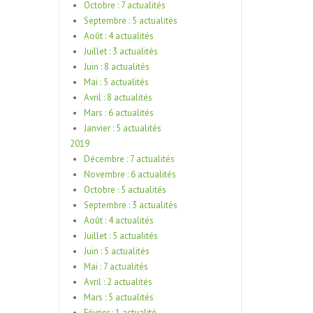
Octobre : 7 actualités
Septembre : 5 actualités
Août : 4 actualités
Juillet : 3 actualités
Juin : 8 actualités
Mai : 5 actualités
Avril : 8 actualités
Mars : 6 actualités
Janvier : 5 actualités
2019
Décembre : 7 actualités
Novembre : 6 actualités
Octobre : 5 actualités
Septembre : 3 actualités
Août : 4 actualités
Juillet : 5 actualités
Juin : 5 actualités
Mai : 7 actualités
Avril : 2 actualités
Mars : 5 actualités
Février : 1 actualité