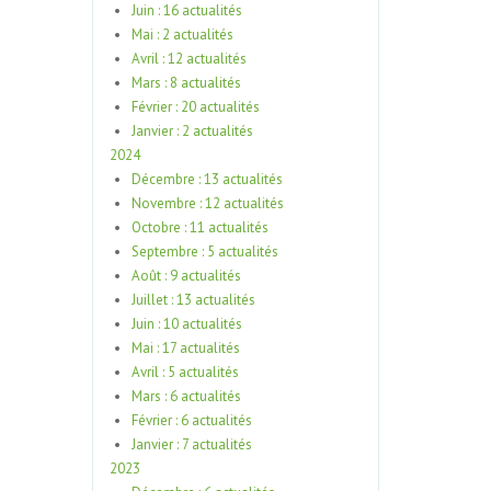
Juin : 16 actualités
Mai : 2 actualités
Avril : 12 actualités
Mars : 8 actualités
Février : 20 actualités
Janvier : 2 actualités
2024
Décembre : 13 actualités
Novembre : 12 actualités
Octobre : 11 actualités
Septembre : 5 actualités
Août : 9 actualités
Juillet : 13 actualités
Juin : 10 actualités
Mai : 17 actualités
Avril : 5 actualités
Mars : 6 actualités
Février : 6 actualités
Janvier : 7 actualités
2023