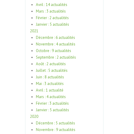
Avril : 14 actualités
Mars : 3 actualités
Février : 2 actualités
Janvier : 5 actualités
2021
Décembre : 6 actualités
Novembre : 4 actualités
Octobre : 9 actualités
Septembre : 2 actualités
Août : 2 actualités
Juillet : 5 actualités
Juin : 8 actualités
Mai : 3 actualités
Avril : 1 actualité
Mars : 4 actualités
Février : 3 actualités
Janvier : 5 actualités
2020
Décembre : 5 actualités
Novembre : 9 actualités