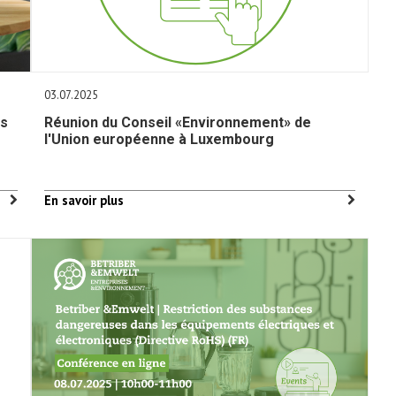
03.07.2025
es
Réunion du Conseil «Environnement» de
l'Union européenne à Luxembourg
En savoir plus