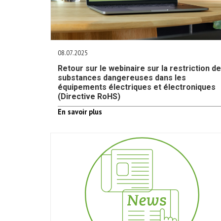
08.07.2025
Retour sur le webinaire sur la restriction d
substances dangereuses dans les
équipements électriques et électroniques
(Directive RoHS)
En savoir plus