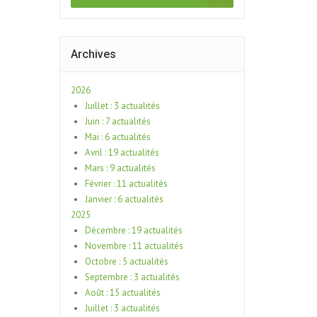
Archives
2026
Juillet : 3 actualités
Juin : 7 actualités
Mai : 6 actualités
Avril : 19 actualités
Mars : 9 actualités
Février : 11 actualités
Janvier : 6 actualités
2025
Décembre : 19 actualités
Novembre : 11 actualités
Octobre : 5 actualités
Septembre : 3 actualités
Août : 15 actualités
Juillet : 3 actualités