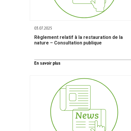
03.07.2025
Règlement relatif à la restauration de la
nature – Consultation publique
En savoir plus