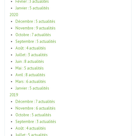
Février : 3 actualités
Janvier : 5 actualités
2020
Décembre : 5 actualités
Novembre : 9 actualités
Octobre : 7 actualités
Septembre : 5 actualités
Août : 4 actualités
Juillet : 3 actualités
Juin : 8 actualités
Mai : 5 actualités
Avril : 8 actualités
Mars : 6 actualités
Janvier : 5 actualités
2019
Décembre : 7 actualités
Novembre : 6 actualités
Octobre : 5 actualités
Septembre : 3 actualités
Août : 4 actualités
Juillet : 5 actualités