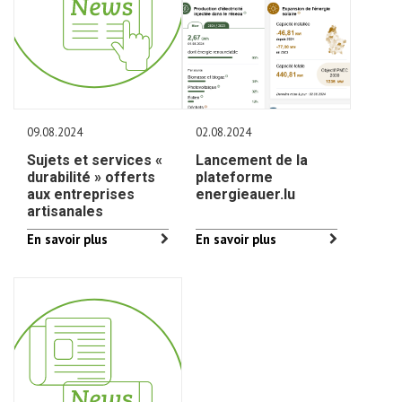
09.08.2024
02.08.2024
Sujets et services «
Lancement de la
durabilité » offerts
plateforme
aux entreprises
energieauer.lu
artisanales
En savoir plus
En savoir plus