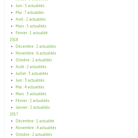
Juin : 5 actualités
Mai : 7 actualités
Avril : 2 actualités
Mars : 5 actualités
Février : 1 actualité
2018
Décembre : 2 actualités
Novembre : 6 actualités
Octobre : 2 actualités
Août : 2 actualités
Juillet : 3 actualités
Juin : 3 actualités
Mai : 4 actualités
Mars : 3 actualités
Février : 2 actualités
Janvier : 2 actualités
2017
Décembre : 1 actualité
Novembre : 4 actualités
Octobre : 2 actualités