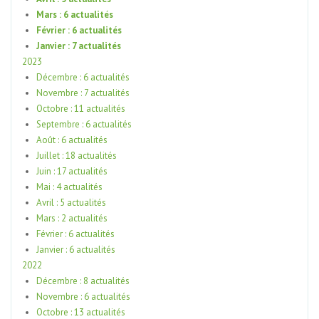
Mars : 6 actualités
Février : 6 actualités
Janvier : 7 actualités
2023
Décembre : 6 actualités
Novembre : 7 actualités
Octobre : 11 actualités
Septembre : 6 actualités
Août : 6 actualités
Juillet : 18 actualités
Juin : 17 actualités
Mai : 4 actualités
Avril : 5 actualités
Mars : 2 actualités
Février : 6 actualités
Janvier : 6 actualités
2022
Décembre : 8 actualités
Novembre : 6 actualités
Octobre : 13 actualités