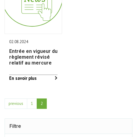
02.08.2024
Entrée en vigueur du
règlement révisé
relatif au mercure
En savoir plus
previous
1
2
Filtre