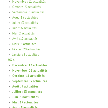
Novembre : 11 actualités
Octobre : 5 actualités
Septembre : 3 actualités
Août : 15 actualités
Juillet : 3 actualités
Juin : 16 actualités
Mai : 2 actualités
Avril : 12 actualités
Mars : 8 actualités
Février : 20 actualités
Janvier : 2 actualités
2024
Décembre : 13 actualités
Novembre : 12 actualités
Octobre : 11 actualités
Septembre : 5 actualités
Août : 9 actualités
Juillet : 13 actualités
Juin : 10 actualités
Mai : 17 actualités
Avril : 5 actualités