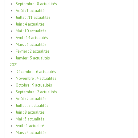
Septembre : 8 actualités
Août : 1 actualité
Juillet : 11 actualités
Juin : 4 actualités
Mai : 10 actualités
Avril : 14 actualités
Mars : 3 actualités
Février : 2 actualités
Janvier : 5 actualités
2021
Décembre : 6 actualités
Novembre : 4 actualités
Octobre : 9 actualités
Septembre : 2 actualités
Août : 2 actualités
Juillet : 5 actualités
Juin : 8 actualités
Mai : 3 actualités
Avril : 1 actualité
Mars : 4 actualités