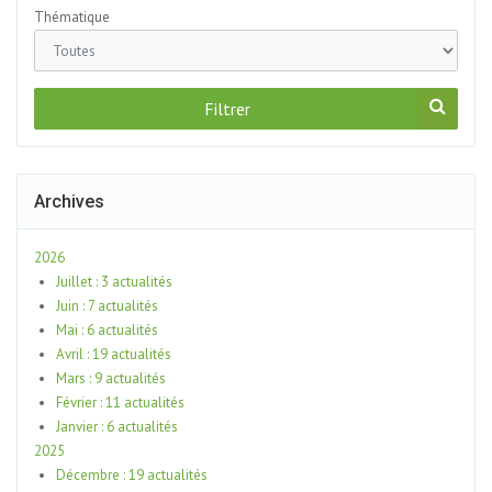
Thématique
Filtrer
Archives
2026
Juillet : 3 actualités
Juin : 7 actualités
Mai : 6 actualités
Avril : 19 actualités
Mars : 9 actualités
Février : 11 actualités
Janvier : 6 actualités
2025
Décembre : 19 actualités