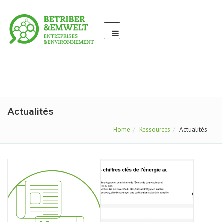
Actualités
Home
Ressources
Actualités