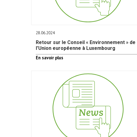
28.06.2024
Retour sur le Conseil « Environnement » de
l’Union européenne à Luxembourg
En savoir plus