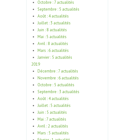
Octobre : 7 actualités
Septembre : 5 actualités
Août : 4 actualités
Juillet : 3 actualités
Juin : 8 actualités
Mai : 5 actualités
Avril : 8 actualités
Mars : 6 actualités
Janvier : 5 actualités
2019
Décembre : 7 actualités
Novembre : 6 actualités
Octobre : 5 actualités
Septembre : 3 actualités
Août : 4 actualités
Juillet : 5 actualités
Juin : 5 actualités
Mai : 7 actualités
Avril : 2 actualités
Mars : 5 actualités
Février : 1 actualité