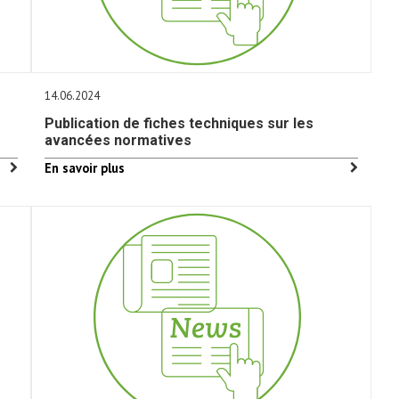
14.06.2024
Publication de fiches techniques sur les
avancées normatives
En savoir plus