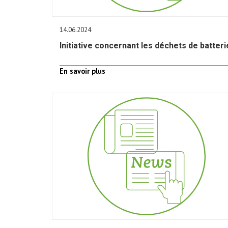
14.06.2024
Initiative concernant les déchets de batteri
En savoir plus