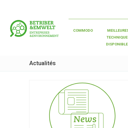
COMMODO
MEILLEURE
TECHNIQUE
DISPONIBLE
Actualités