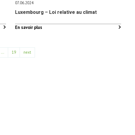
07.06.2024
Luxembourg – Loi relative au climat
En savoir plus
…
19
next