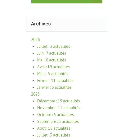
Archives
2026
Juillet : 3 actualités
Juin : 7 actualités
Mai : 6 actualités
Avril : 19 actualités
Mars : 9 actualités
Février : 11 actualités
Janvier : 6 actualités
2025
Décembre : 19 actualités
Novembre : 11 actualités
Octobre : 5 actualités
Septembre : 3 actualités
Août : 15 actualités
Juillet : 3 actualités