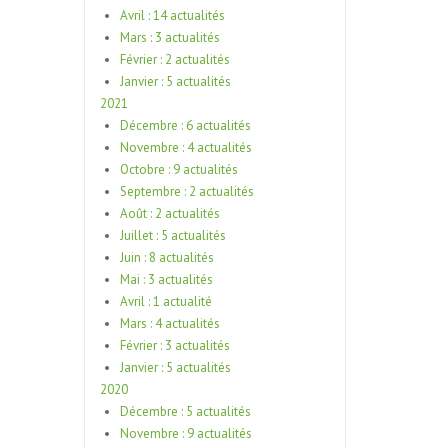
Avril : 14 actualités
Mars : 3 actualités
Février : 2 actualités
Janvier : 5 actualités
2021
Décembre : 6 actualités
Novembre : 4 actualités
Octobre : 9 actualités
Septembre : 2 actualités
Août : 2 actualités
Juillet : 5 actualités
Juin : 8 actualités
Mai : 3 actualités
Avril : 1 actualité
Mars : 4 actualités
Février : 3 actualités
Janvier : 5 actualités
2020
Décembre : 5 actualités
Novembre : 9 actualités