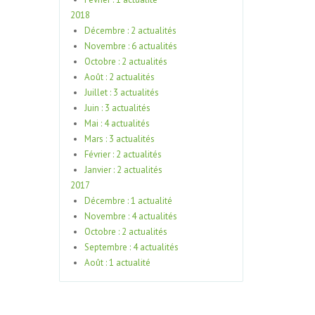
2018
Décembre : 2 actualités
Novembre : 6 actualités
Octobre : 2 actualités
Août : 2 actualités
Juillet : 3 actualités
Juin : 3 actualités
Mai : 4 actualités
Mars : 3 actualités
Février : 2 actualités
Janvier : 2 actualités
2017
Décembre : 1 actualité
Novembre : 4 actualités
Octobre : 2 actualités
Septembre : 4 actualités
Août : 1 actualité