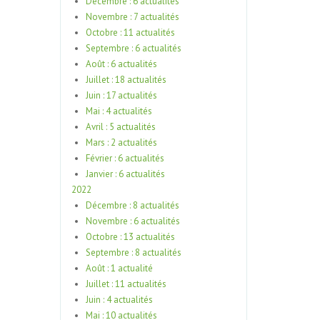
Décembre : 6 actualités
Novembre : 7 actualités
Octobre : 11 actualités
Septembre : 6 actualités
Août : 6 actualités
Juillet : 18 actualités
Juin : 17 actualités
Mai : 4 actualités
Avril : 5 actualités
Mars : 2 actualités
Février : 6 actualités
Janvier : 6 actualités
2022
Décembre : 8 actualités
Novembre : 6 actualités
Octobre : 13 actualités
Septembre : 8 actualités
Août : 1 actualité
Juillet : 11 actualités
Juin : 4 actualités
Mai : 10 actualités