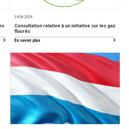
14.06.2024
es
Consultation relative à un initiative sur les gaz
fluorés
En savoir plus