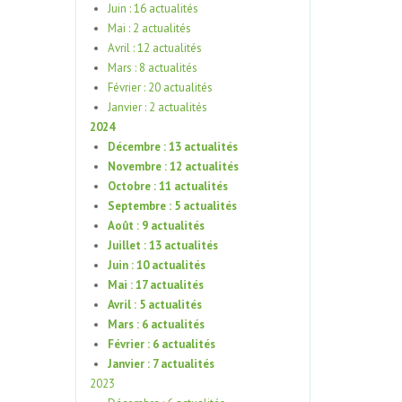
Juin : 16 actualités
Mai : 2 actualités
Avril : 12 actualités
Mars : 8 actualités
Février : 20 actualités
Janvier : 2 actualités
2024
Décembre : 13 actualités
Novembre : 12 actualités
Octobre : 11 actualités
Septembre : 5 actualités
Août : 9 actualités
Juillet : 13 actualités
Juin : 10 actualités
Mai : 17 actualités
Avril : 5 actualités
Mars : 6 actualités
Février : 6 actualités
Janvier : 7 actualités
2023