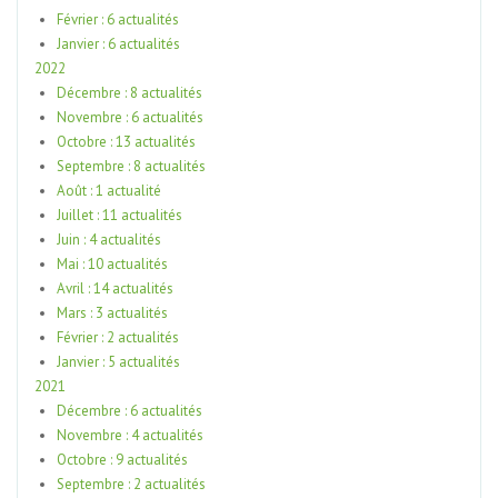
Février : 6 actualités
Janvier : 6 actualités
2022
Décembre : 8 actualités
Novembre : 6 actualités
Octobre : 13 actualités
Septembre : 8 actualités
Août : 1 actualité
Juillet : 11 actualités
Juin : 4 actualités
Mai : 10 actualités
Avril : 14 actualités
Mars : 3 actualités
Février : 2 actualités
Janvier : 5 actualités
2021
Décembre : 6 actualités
Novembre : 4 actualités
Octobre : 9 actualités
Septembre : 2 actualités