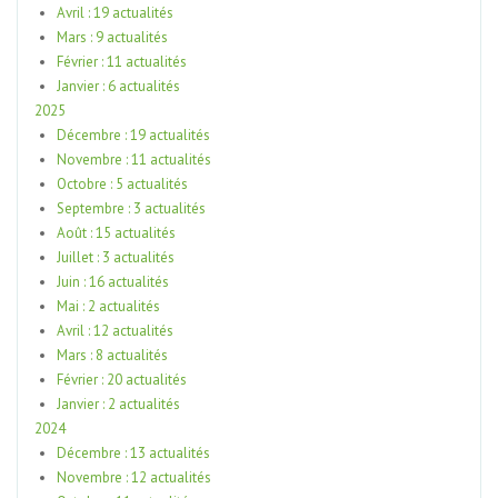
Avril : 19 actualités
Mars : 9 actualités
Février : 11 actualités
Janvier : 6 actualités
2025
Décembre : 19 actualités
Novembre : 11 actualités
Octobre : 5 actualités
Septembre : 3 actualités
Août : 15 actualités
Juillet : 3 actualités
Juin : 16 actualités
Mai : 2 actualités
Avril : 12 actualités
Mars : 8 actualités
Février : 20 actualités
Janvier : 2 actualités
2024
Décembre : 13 actualités
Novembre : 12 actualités