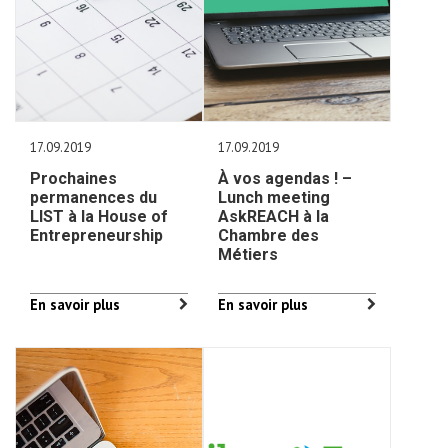
17.09.2019
17.09.2019
Prochaines
À vos agendas ! –
permanences du
Lunch meeting
LIST à la House of
AskREACH à la
Entrepreneurship
Chambre des
Métiers
En savoir plus
En savoir plus