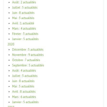
Août : 2 actualités
Juillet : 5 actualités
Juin : 8 actualités
Mai : 3 actualités
Avril : 1 actualité
Mars : 4 actualités
Février : 3 actualités
Janvier : 5 actualités
2020
Décembre : 5 actualités
Novembre : 9 actualités
Octobre : 7 actualités
Septembre : 5 actualités
Août : 4 actualités
Juillet : 3 actualités
Juin : 8 actualités
Mai : 5 actualités
Avril : 8 actualités
Mars : 6 actualités
Janvier : 5 actualités