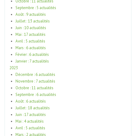
Octobre : 11 actualités
Septembre : 5 actualités
Août : 9 actualités
Juillet : 13 actualités
Juin : 10 actualités
Mai : 17 actualités
Avril : 5 actualités
Mars : 6 actualités
Février : 6 actualités
Janvier : 7 actualités
2023
Décembre : 6 actualités
Novembre : 7 actualités
Octobre : 11 actualités
Septembre : 6 actualités
Août : 6 actualités
Juillet : 18 actualités
Juin : 17 actualités
Mai : 4 actualités
Avril : 5 actualités
Mars : 2 actualités