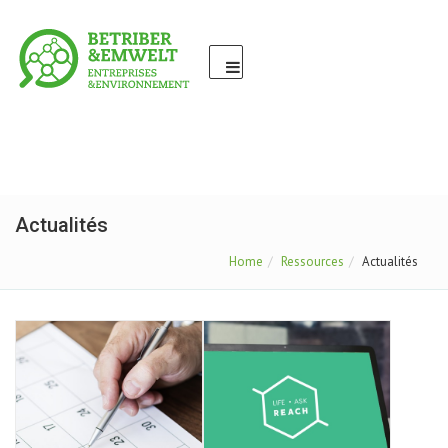
Actualités
Home
Ressources
Actualités