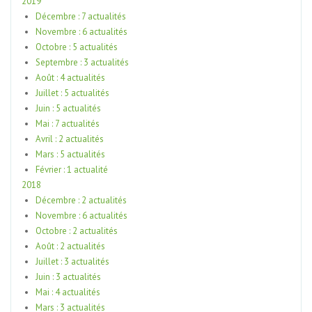
2019
Décembre : 7 actualités
Novembre : 6 actualités
Octobre : 5 actualités
Septembre : 3 actualités
Août : 4 actualités
Juillet : 5 actualités
Juin : 5 actualités
Mai : 7 actualités
Avril : 2 actualités
Mars : 5 actualités
Février : 1 actualité
2018
Décembre : 2 actualités
Novembre : 6 actualités
Octobre : 2 actualités
Août : 2 actualités
Juillet : 3 actualités
Juin : 3 actualités
Mai : 4 actualités
Mars : 3 actualités