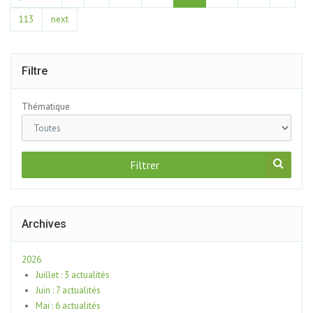
113
next
Filtre
Thématique
Filtrer
Archives
2026
Juillet : 3 actualités
Juin : 7 actualités
Mai : 6 actualités