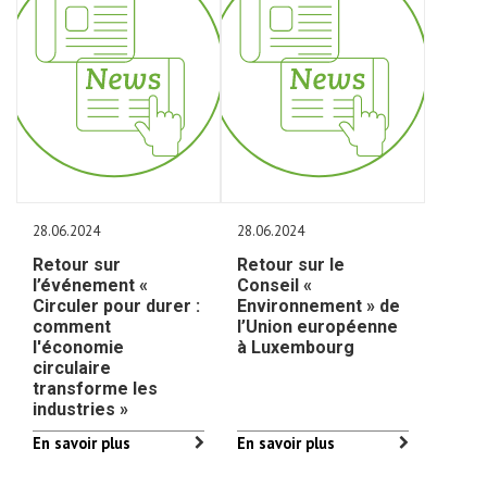
28.06.2024
28.06.2024
Retour sur
Retour sur le
l’événement «
Conseil «
Circuler pour durer :
Environnement » de
comment
l’Union européenne
l'économie
à Luxembourg
circulaire
transforme les
industries »
En savoir plus
En savoir plus