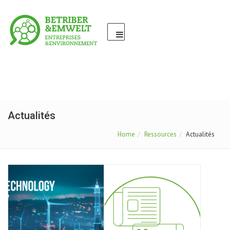
Actualités
Home
Ressources
Actualités