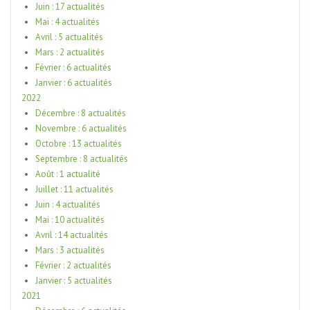
Juin : 17 actualités
Mai : 4 actualités
Avril : 5 actualités
Mars : 2 actualités
Février : 6 actualités
Janvier : 6 actualités
2022
Décembre : 8 actualités
Novembre : 6 actualités
Octobre : 13 actualités
Septembre : 8 actualités
Août : 1 actualité
Juillet : 11 actualités
Juin : 4 actualités
Mai : 10 actualités
Avril : 14 actualités
Mars : 3 actualités
Février : 2 actualités
Janvier : 5 actualités
2021