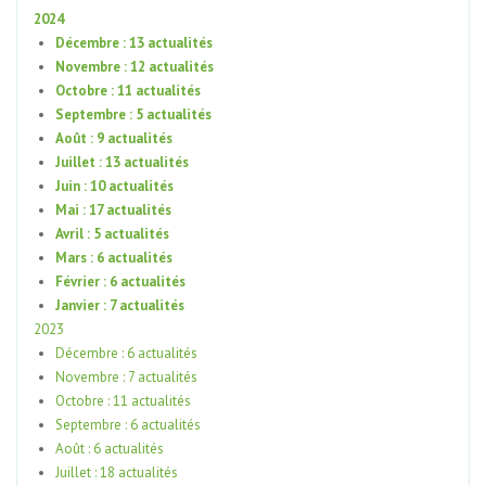
2024
Décembre : 13 actualités
Novembre : 12 actualités
Octobre : 11 actualités
Septembre : 5 actualités
Août : 9 actualités
Juillet : 13 actualités
Juin : 10 actualités
Mai : 17 actualités
Avril : 5 actualités
Mars : 6 actualités
Février : 6 actualités
Janvier : 7 actualités
2023
Décembre : 6 actualités
Novembre : 7 actualités
Octobre : 11 actualités
Septembre : 6 actualités
Août : 6 actualités
Juillet : 18 actualités