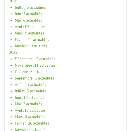
2026
Juillet : 3 actualités
Juin : 7 actualités
Mai : 6 actualités
Avril : 19 actualités
Mars : 9 actualités
Février : 11 actualités
Janvier : 6 actualités
2025
Décembre : 19 actualités
Novembre : 11 actualités
Octobre : 5 actualités
Septembre : 3 actualités
Août : 15 actualités
Juillet : 3 actualités
Juin : 16 actualités
Mai : 2 actualités
Avril : 12 actualités
Mars : 8 actualités
Février : 20 actualités
Janvier : 2 actualités