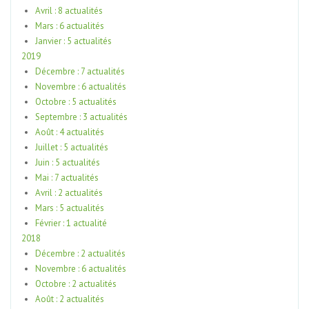
Avril : 8 actualités
Mars : 6 actualités
Janvier : 5 actualités
2019
Décembre : 7 actualités
Novembre : 6 actualités
Octobre : 5 actualités
Septembre : 3 actualités
Août : 4 actualités
Juillet : 5 actualités
Juin : 5 actualités
Mai : 7 actualités
Avril : 2 actualités
Mars : 5 actualités
Février : 1 actualité
2018
Décembre : 2 actualités
Novembre : 6 actualités
Octobre : 2 actualités
Août : 2 actualités