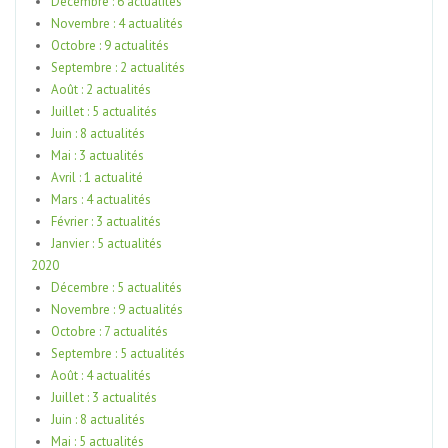
Décembre : 6 actualités
Novembre : 4 actualités
Octobre : 9 actualités
Septembre : 2 actualités
Août : 2 actualités
Juillet : 5 actualités
Juin : 8 actualités
Mai : 3 actualités
Avril : 1 actualité
Mars : 4 actualités
Février : 3 actualités
Janvier : 5 actualités
2020
Décembre : 5 actualités
Novembre : 9 actualités
Octobre : 7 actualités
Septembre : 5 actualités
Août : 4 actualités
Juillet : 3 actualités
Juin : 8 actualités
Mai : 5 actualités