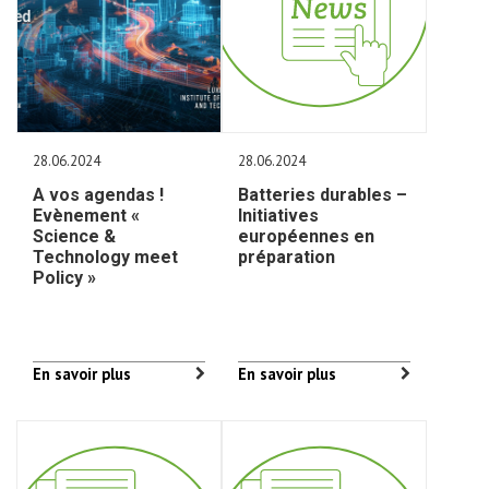
28.06.2024
28.06.2024
A vos agendas !
Batteries durables –
Evènement «
Initiatives
Science &
européennes en
Technology meet
préparation
Policy »
En savoir plus
En savoir plus