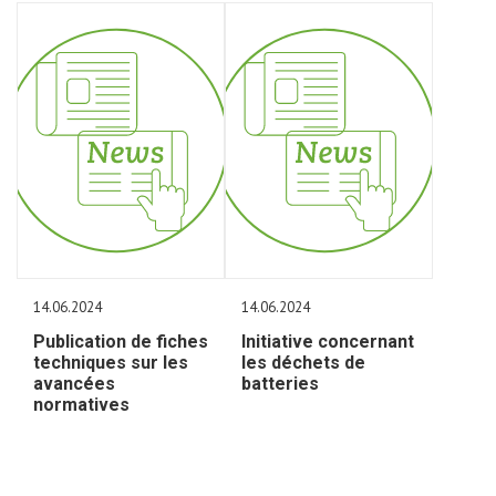
14.06.2024
14.06.2024
Publication de fiches
Initiative concernant
techniques sur les
les déchets de
avancées
batteries
normatives