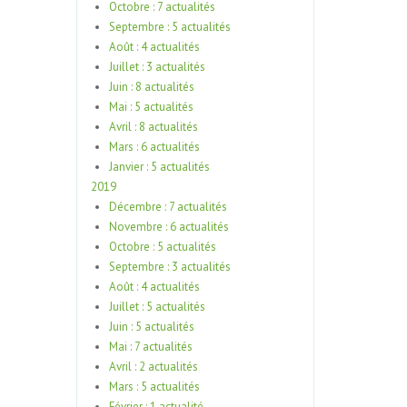
Octobre : 7 actualités
Septembre : 5 actualités
Août : 4 actualités
Juillet : 3 actualités
Juin : 8 actualités
Mai : 5 actualités
Avril : 8 actualités
Mars : 6 actualités
Janvier : 5 actualités
2019
Décembre : 7 actualités
Novembre : 6 actualités
Octobre : 5 actualités
Septembre : 3 actualités
Août : 4 actualités
Juillet : 5 actualités
Juin : 5 actualités
Mai : 7 actualités
Avril : 2 actualités
Mars : 5 actualités
Février : 1 actualité