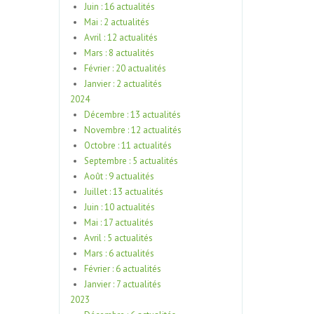
Juin : 16 actualités
Mai : 2 actualités
Avril : 12 actualités
Mars : 8 actualités
Février : 20 actualités
Janvier : 2 actualités
2024
Décembre : 13 actualités
Novembre : 12 actualités
Octobre : 11 actualités
Septembre : 5 actualités
Août : 9 actualités
Juillet : 13 actualités
Juin : 10 actualités
Mai : 17 actualités
Avril : 5 actualités
Mars : 6 actualités
Février : 6 actualités
Janvier : 7 actualités
2023