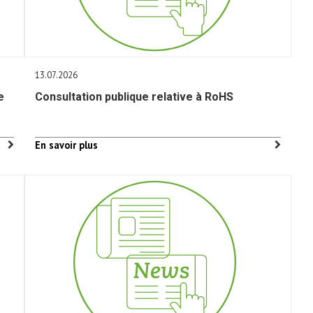
13.07.2026
e
Consultation publique relative à RoHS
En savoir plus