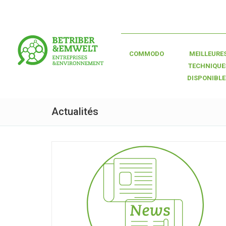
COMMODO
MEILLEURE
TECHNIQUE
DISPONIBLE
Actualités