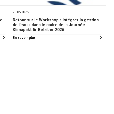
29.06.2026
re
Retour sur le Workshop « Intégrer la gestion
de l’eau » dans le cadre de la Journée
Klimapakt fir Betriber 2026
En savoir plus