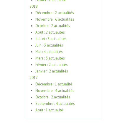
2018
Décembre : 2 actualités
Novembre : 6 actualités
Octobre : 2 actualités
Août : 2 actualités
Juillet : 3 actualités
Juin : 3 actualités
Mai : 4 actualités
Mars : 3 actualités
Février : 2 actualités
Janvier : 2 actualités
2017
Décembre : 1 actualité
Novembre : 4 actualités
Octobre : 2 actualités
Septembre : 4 actualités
Août : 1 actualité