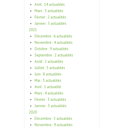
Avril : 14 actualités
Mars : 3 actualités
Février : 2 actualités
Janvier : 5 actualités
2021
Décembre : 6 actualités
Novembre : 4 actualités
Octobre : 9 actualités
Septembre : 2 actualités
Août : 2 actualités
Juillet : 5 actualités
Juin : 8 actualités
Mai : 3 actualités
Avril : 1 actualité
Mars : 4 actualités
Février : 3 actualités
Janvier : 5 actualités
2020
Décembre : 5 actualités
Novembre : 9 actualités