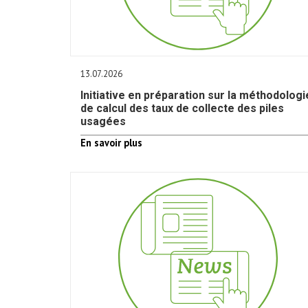
13.07.2026
Initiative en préparation sur la méthodologi
de calcul des taux de collecte des piles
usagées
En savoir plus