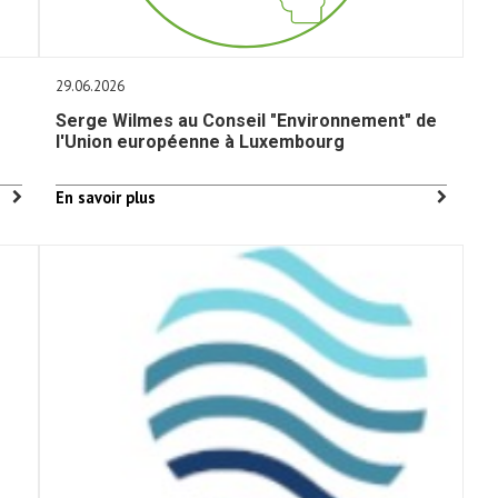
29.06.2026
Serge Wilmes au Conseil "Environnement" de
l'Union européenne à Luxembourg
En savoir plus