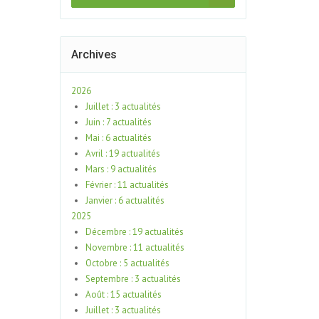
Archives
2026
Juillet : 3 actualités
Juin : 7 actualités
Mai : 6 actualités
Avril : 19 actualités
Mars : 9 actualités
Février : 11 actualités
Janvier : 6 actualités
2025
Décembre : 19 actualités
Novembre : 11 actualités
Octobre : 5 actualités
Septembre : 3 actualités
Août : 15 actualités
Juillet : 3 actualités