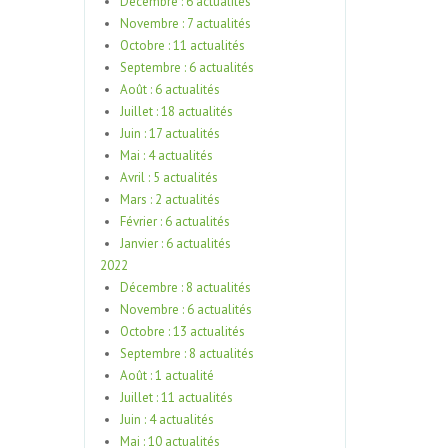
Décembre : 6 actualités
Novembre : 7 actualités
Octobre : 11 actualités
Septembre : 6 actualités
Août : 6 actualités
Juillet : 18 actualités
Juin : 17 actualités
Mai : 4 actualités
Avril : 5 actualités
Mars : 2 actualités
Février : 6 actualités
Janvier : 6 actualités
2022
Décembre : 8 actualités
Novembre : 6 actualités
Octobre : 13 actualités
Septembre : 8 actualités
Août : 1 actualité
Juillet : 11 actualités
Juin : 4 actualités
Mai : 10 actualités