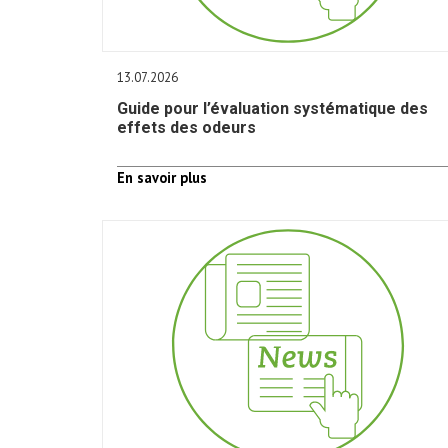
13.07.2026
Guide pour l’évaluation systématique des
effets des odeurs
En savoir plus