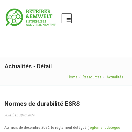
Actualités - Détail
Home
Ressources
Actualités
Normes de durabilité ESRS
PUBLIÉ LE 29.01.2024
Au mois de décembre 2023, le règlement délégué (
règlement délégué