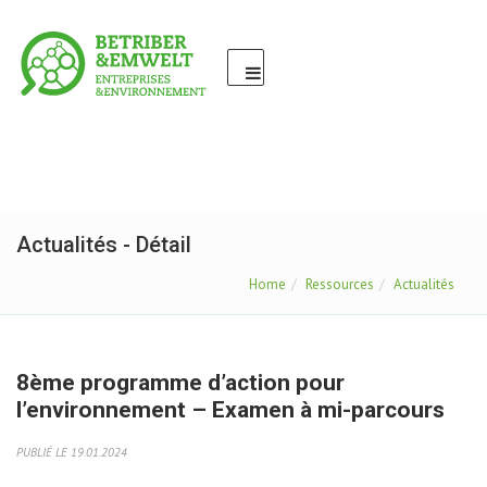
Actualités - Détail
Home
Ressources
Actualités
8ème programme d’action pour
l’environnement – Examen à mi-parcours
PUBLIÉ LE 19.01.2024