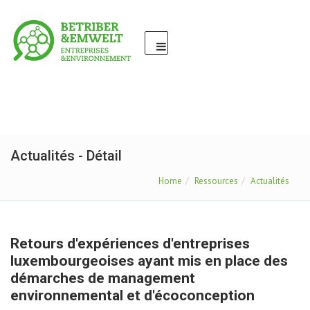
Actualités - Détail
Home
Ressources
Actualités
Retours d'expériences d'entreprises
luxembourgeoises ayant mis en place des
démarches de management
environnemental et d'écoconception