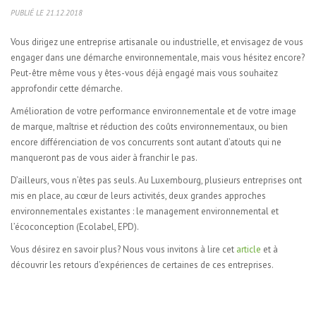
PUBLIÉ LE 21.12.2018
Vous dirigez une entreprise artisanale ou industrielle, et envisagez de vous
engager dans une démarche environnementale, mais vous hésitez encore?
Peut-être même vous y êtes-vous déjà engagé mais vous souhaitez
approfondir cette démarche.
Amélioration de votre performance environnementale et de votre image
de marque, maîtrise et réduction des coûts environnementaux, ou bien
encore différenciation de vos concurrents sont autant d’atouts qui ne
manqueront pas de vous aider à franchir le pas.
D’ailleurs, vous n’êtes pas seuls. Au Luxembourg, plusieurs entreprises ont
mis en place, au cœur de leurs activités, deux grandes approches
environnementales existantes : le management environnemental et
l’écoconception (Ecolabel, EPD).
Vous désirez en savoir plus? Nous vous invitons à lire cet
article
et à
découvrir les retours d'expériences de certaines de ces entreprises.