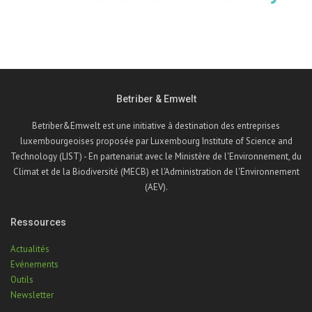
Betriber & Emwelt
Betriber&Emwelt est une initiative à destination des entreprises
luxembourgeoises proposée par Luxembourg Institute of Science and
Technology (LIST) - En partenariat avec le Ministère de l'Environnement, du
Climat et de la Biodiversité (MECB) et l'Administration de l'Environnement
(AEV).
Ressources
Actualités
Evénements
Outils
Newsletter