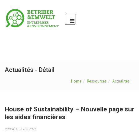
Actualités - Détail
Home
Ressources
Actualités
House of Sustainability – Nouvelle page sur
les aides financières
PUBLIÉ LE 25.08.2023