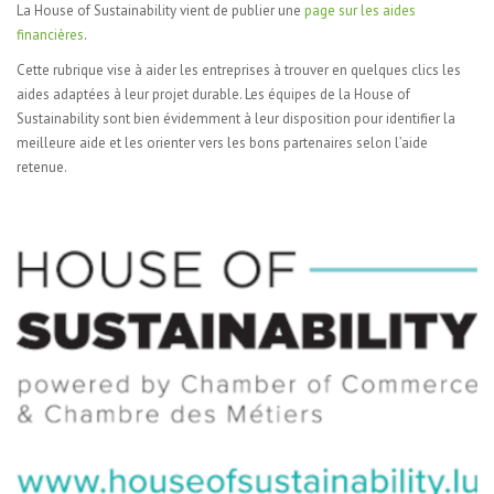
La House of Sustainability vient de publier une
page sur les aides
financières
.
Cette rubrique vise à aider les entreprises à trouver en quelques clics les
aides adaptées à leur projet durable. Les équipes de la House of
Sustainability sont bien évidemment à leur disposition pour identifier la
meilleure aide et les orienter vers les bons partenaires selon l’aide
retenue.