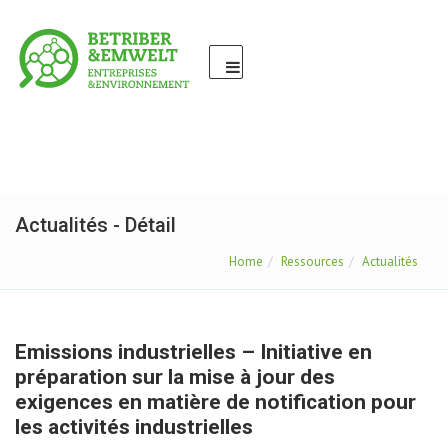
Actualités - Détail
Home
Ressources
Actualités
Emissions industrielles – Initiative en
préparation sur la mise à jour des
exigences en matière de notification pour
les activités industrielles