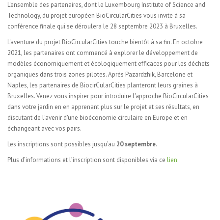
L'ensemble des partenaires, dont le Luxembourg Institute of Science and
Technology, du projet européen BioCircularCities vous invite à sa
conférence finale qui se déroulera le 28 septembre 2023 à Bruxelles.
L'aventure du projet BioCircularCities touche bientôt à sa fin. En octobre
2021, les partenaires ont commencé à explorer le développement de
modèles économiquement et écologiquement efficaces pour les déchets
organiques dans trois zones pilotes. Après Pazardzhik, Barcelone et
Naples, les partenaires de BiocirCularCities planteront leurs graines à
Bruxelles. Venez vous inspirer pour introduire l'approche BioCircularCities
dans votre jardin en en apprenant plus sur le projet et ses résultats, en
discutant de l'avenir d'une bioéconomie circulaire en Europe et en
échangeant avec vos pairs.
Les inscriptions sont possibles jusqu’au
20 septembre
.
Plus d’informations et l’inscription sont disponibles via ce
lien
.