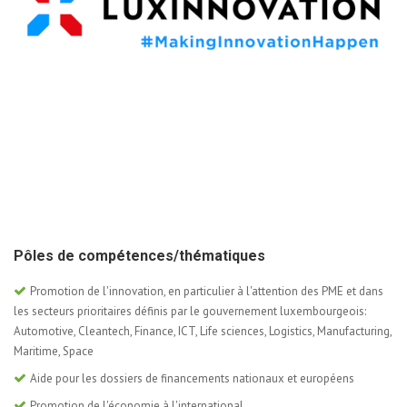
Pôles de compétences/thématiques
Promotion de l'innovation, en particulier à l'attention des PME et dans
les secteurs prioritaires définis par le gouvernement luxembourgeois:
Automotive, Cleantech, Finance, ICT, Life sciences, Logistics, Manufacturing,
Maritime, Space
Aide pour les dossiers de financements nationaux et européens
Promotion de l'économie à l'international