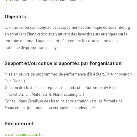
Objectifs
Luxinnovation contribue au développement économique du Luxembourg
en stimulant l'innovation et en attirant des investisseurs étrangers sur le
territoire national. L'agence pilote également la coordination de la
politique de promotion du pays.
Support et/ou conseils apportés par l'organisation
Mise en œuvre de programmes de performance (Fit 4 Start, Fit 4 Innovation,
Fit 4 Digital)
Gestion de clusters d'entreprises (en particulier Automobility, Eco
Innovation, ICT, Materials & Manufacturing, ... )
Conseil dans l'analyse des besoins et orientation vers les formule de
financement (nationales ou européennes) adéquates.
Site internet
www.luxinnovation.lu