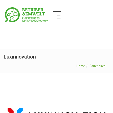
Luxinnovation
Home
Partenaires